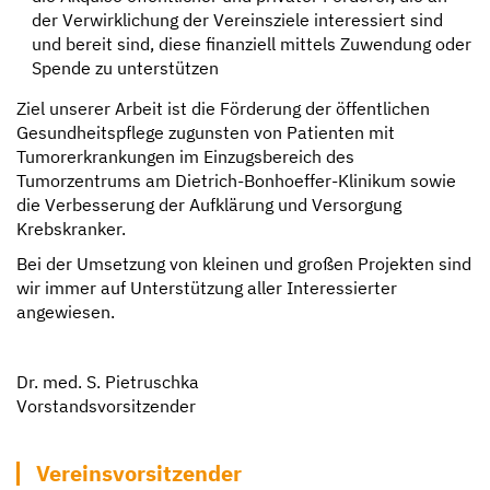
der Verwirklichung der Vereinsziele interessiert sind
und bereit sind, diese finanziell mittels Zuwendung oder
Spende zu unterstützen
Ziel unserer Arbeit ist die Förderung der öffentlichen
Gesundheitspflege zugunsten von Patienten mit
Tumorerkrankungen im Einzugsbereich des
Tumorzentrums am Dietrich-Bonhoeffer-Klinikum sowie
die Verbesserung der Aufklärung und Versorgung
Krebskranker.
Bei der Umsetzung von kleinen und großen Projekten sind
wir immer auf Unterstützung aller Interessierter
angewiesen.
Dr. med. S. Pietruschka
Vorstandsvorsitzender
Vereinsvorsitzender