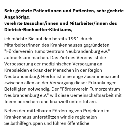
Sehr geehrte Patientinnen und Patienten, sehr geehrte
Angehörige,
verehrte Besucher/innen und Mitarbeiter/innen des
Dietrich-Bonhoeffer-Klinikums,
ich möchte Sie auf den bereits 1991 durch
Mitarbeiter/innen des Krankenhauses gegründeten
"Förderverein Tumorzentrum Neubrandenburg e.V."
aufmerksam machen. Das Ziel des Vereins ist die
Verbesserung der medizinischen Versorgung an
Krebsleiden erkrankter Menschen in der Region
Neubrandenburg. Hierfür ist eine enge Zusammenarbeit
zwischen allen an der Versorgung dieser Erkrankungen
Beteiligten notwendig. Der "Förderverein Tumorzentrum
Neubrandenburg e.V." will diese Gemeinschaftsarbeit mit
Ideen bereichern und finanziell unterstützen.
Neben der mittelbaren Förderung von Projekten im
Krankenhaus unterstützen wir die regionalen
Selbsthilfegruppen und führen öffentliche