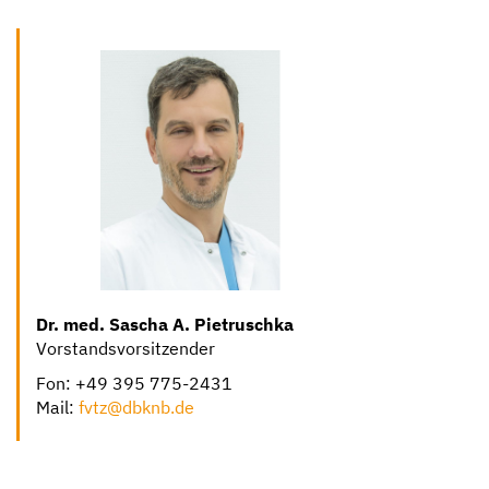
Dr. med. Sascha A. Pietruschka
Vorstandsvorsitzender
Fon: +49 395 775-2431
Mail:
fvtz@dbknb.de