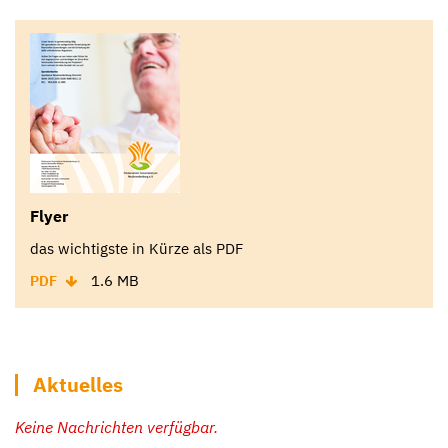
Flyer
das wichtigste in Kürze als PDF
1.6 MB
PDF
Aktuelles
Keine Nachrichten verfügbar.