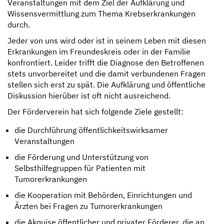
Veranstaltungen mit dem Ziel der Aufklärung und
Wissensvermittlung zum Thema Krebserkrankungen
durch.
Jeder von uns wird oder ist in seinem Leben mit diesen
Erkrankungen im Freundeskreis oder in der Familie
konfrontiert. Leider trifft die Diagnose den Betroffenen
stets unvorbereitet und die damit verbundenen Fragen
stellen sich erst zu spät. Die Aufklärung und öffentliche
Diskussion hierüber ist oft nicht ausreichend.
Der Förderverein hat sich folgende Ziele gestellt:
die Durchführung öffentlichkeitswirksamer
Veranstaltungen
die Förderung und Unterstützung von
Selbsthilfegruppen für Patienten mit
Tumorerkrankungen
die Kooperation mit Behörden, Einrichtungen und
Ärzten bei Fragen zu Tumorerkrankungen
die Akquise öffentlicher und privater Förderer, die an