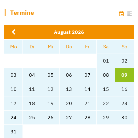
Termine
l
cale
August 2026
Mo
Di
Mi
Do
Fr
Sa
So
01
02
03
04
05
06
07
08
09
10
11
12
13
14
15
16
17
18
19
20
21
22
23
24
25
26
27
28
29
30
31