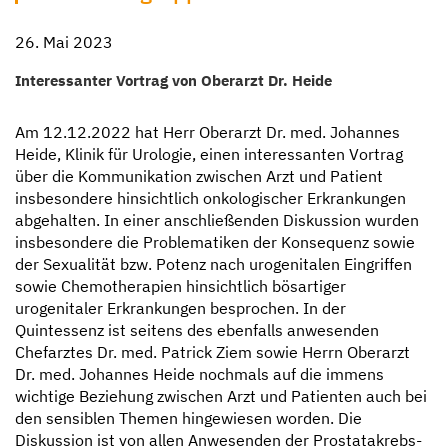
26. Mai 2023
Interessanter Vortrag von Oberarzt Dr. Heide
Am 12.12.2022 hat Herr Oberarzt Dr. med. Johannes
Heide, Klinik für Urologie, einen interessanten Vortrag
über die Kommunikation zwischen Arzt und Patient
insbesondere hinsichtlich onkologischer Erkrankungen
abgehalten. In einer anschließenden Diskussion wurden
insbesondere die Problematiken der Konsequenz sowie
der Sexualität bzw. Potenz nach urogenitalen Eingriffen
sowie Chemotherapien hinsichtlich bösartiger
urogenitaler Erkrankungen besprochen. In der
Quintessenz ist seitens des ebenfalls anwesenden
Chefarztes Dr. med. Patrick Ziem sowie Herrn Oberarzt
Dr. med. Johannes Heide nochmals auf die immens
wichtige Beziehung zwischen Arzt und Patienten auch bei
den sensiblen Themen hingewiesen worden. Die
Diskussion ist von allen Anwesenden der Prostatakrebs-