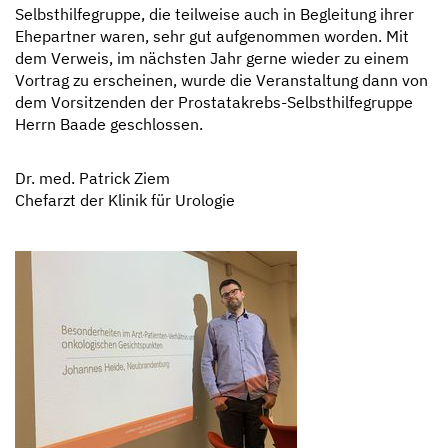
Selbsthilfegruppe, die teilweise auch in Begleitung ihrer
Ehepartner waren, sehr gut aufgenommen worden. Mit
dem Verweis, im nächsten Jahr gerne wieder zu einem
Vortrag zu erscheinen, wurde die Veranstaltung dann von
dem Vorsitzenden der Prostatakrebs-Selbsthilfegruppe
Herrn Baade geschlossen.
Dr. med. Patrick Ziem
Chefarzt der Klinik für Urologie